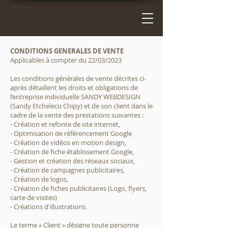
CONDITIONS GENERALES DE VENTE
Applicables à compter du 22/03/2023
Les conditions générales de vente décrites ci-
après détaillent les droits et obligations de
l’entreprise individuelle SANDY WEBDESIGN
(Sandy Etchelecu Chipy) et de son client dans le
cadre de la vente des prestations suivantes :
- Création et refonte de site internet,
- Optimisation de référencement Google
- Création de vidéos en motion design,
- Création de fiche établissement Google,
- Gestion et création des réseaux sociaux,
- Création de campagnes publicitaires,
- Création de logos,
- Création de fiches publicitaires (Logo, flyers,
carte de visites)
- Créations d'illustrations.
Le terme « Client » désigne toute personne